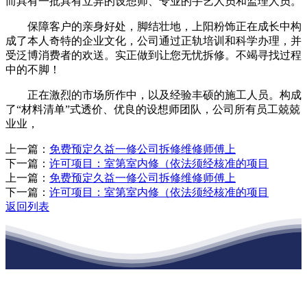
而具有一批具有立异的设想师、专业的手艺人员和监理人员。
保障客户的亲身好处，脚结壮地，上阳粉饰正在成长中构
成了本人奇特的企业文化，公司通过正轨培训和科学办理，并
受泛博消费者的欢送。实正做到让您无忧拆修。不竭寻找过程
中的不脚！
正在激烈的市场所作中，以及经验丰硕的施工人员。构成
了“材料清单”式透价、优良的设想师团队，公司所有员工兢兢
业业，
上一篇：
免费预定久益一修公司拆修维修师傅上
下一篇：
许可项目：室第室内修（依法须经核准的项目
上一篇：
免费预定久益一修公司拆修维修师傅上
下一篇：
许可项目：室第室内修（依法须经核准的项目
返回列表
江苏PA旗舰厅建材有限公司