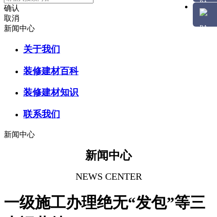
确认
取消
新闻中心
关于我们
装修建材百科
装修建材知识
联系我们
新闻中心
新闻中心
NEWS CENTER
一级施工办理绝无“发包”等三