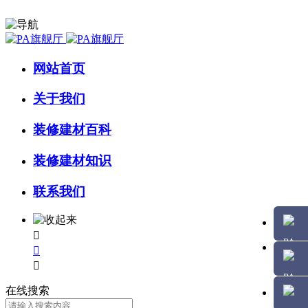
网站首页
关于我们
装修建材百科
装修建材知识
联系我们



在线搜索