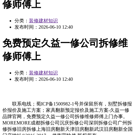
修师傅上
分类：
装修建材知识
发布时间：
2026-06-10 12:40
免费预定久益一修公司拆修维
修师傅上
分类：
装修建材知识
发布时间：
2026-06-10 12:40
联系电线；蜀ICP备1500982-1号并保留所有，别墅拆修报
价报价及施工方案；家具翻新预定报价及施工方案-久益一修
品牌官网，免费预定久益一修公司拆修维修师傅上门办事。
MOREMORE成都拆修公司沉庆拆修公司深圳拆修公司广州拆
修拆修旧房拆修上海旧房翻新天津旧房翻新武汉旧房翻新全国