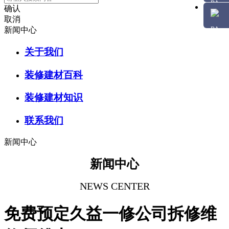
确认
取消
新闻中心
关于我们
装修建材百科
装修建材知识
联系我们
新闻中心
新闻中心
NEWS CENTER
免费预定久益一修公司拆修维